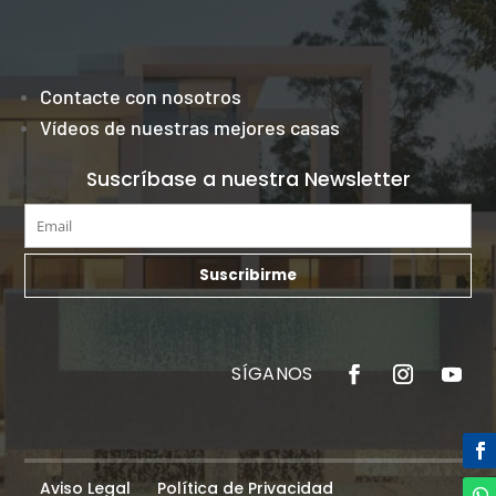
Contacte con nosotros
Vídeos de nuestras mejores casas
Suscríbase a nuestra Newsletter
Aviso Legal
Política de Privacidad