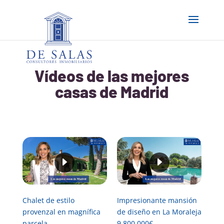
Vídeos de las mejores
casas de Madrid
Chalet de estilo
Impresionante mansión
provenzal en magnífica
de diseño en La Moraleja
parcela
9,800.000€